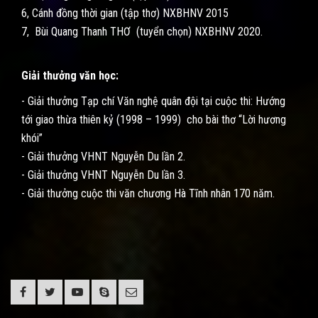
6, Cánh đồng thời gian (tập thơ) NXBHNV 2015
7, Bùi Quang Thanh THƠ (tuyển chọn) NXBHNV 2020.
Giải thưởng văn học:
- Giải thưởng Tạp chí Văn nghệ quân đội tại cuộc thi: Hướng
tới giao thừa thiên kỷ (1998 – 1999) cho bài thơ “Lời hương
khói”
- Giải thưởng VHNT Nguyễn Du lần 2.
- Giải thưởng VHNT Nguyễn Du lần 3.
- Giải thưởng cuộc thi văn chương Hà Tĩnh nhân 170 năm.