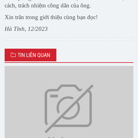
cách, trách nhiệm công dân của ông.
Xin trân trong giới thiệu cùng bạn đọc!
Hà Tĩnh, 12/2023
TIN LIÊN QUAN