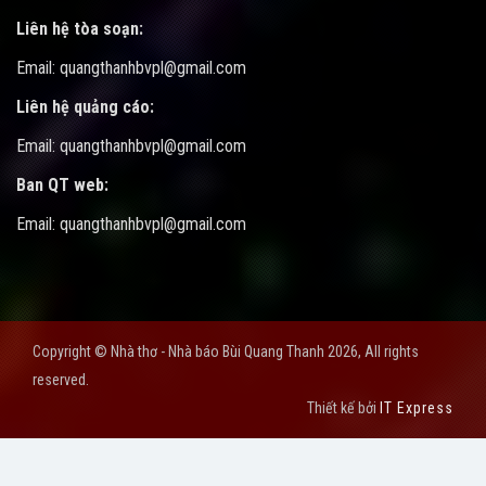
Liên hệ tòa soạn:
Email: quangthanhbvpl@gmail.com
Liên hệ quảng cáo:
Email: quangthanhbvpl@gmail.com
Ban QT web:
Email: quangthanhbvpl@gmail.com
Copyright © Nhà thơ - Nhà báo Bùi Quang Thanh 2026, All rights
reserved.
Thiết kế bởi
IT Express