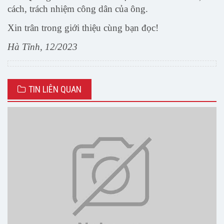
cách, trách nhiệm công dân của ông.
Xin trân trong giới thiệu cùng bạn đọc!
Hà Tĩnh, 12/2023
TIN LIÊN QUAN