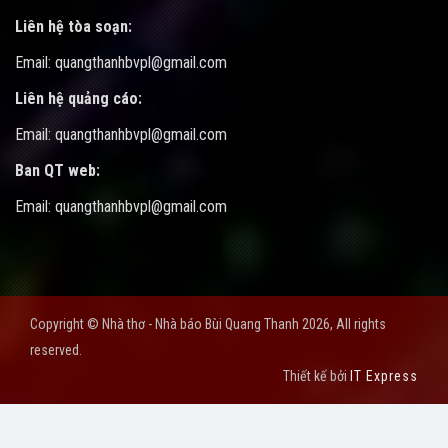
Liên hệ tòa soạn:
Email: quangthanhbvpl@gmail.com
Liên hệ quảng cáo:
Email: quangthanhbvpl@gmail.com
Ban QT web:
Email: quangthanhbvpl@gmail.com
Copyright © Nhà thơ - Nhà báo Bùi Quang Thanh 2026, All rights
reserved.
Thiết kế bởi
IT Express