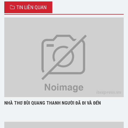
TIN LIÊN QUAN
NHÀ THƠ BÙI QUANG THANH NGƯỜI ĐÃ ĐI VÀ ĐẾN