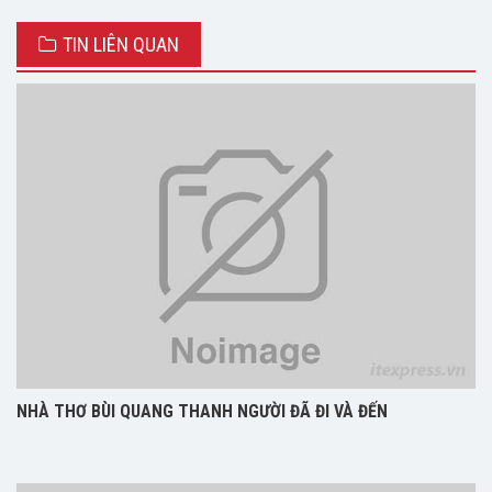
TIN LIÊN QUAN
NHÀ THƠ BÙI QUANG THANH NGƯỜI ĐÃ ĐI VÀ ĐẾN